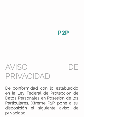
P2P
AVISO DE
PRIVACIDAD
De conformidad con lo establecido
en la Ley Federal de Protección de
Datos Personales en Posesión de los
Particulares, Xtreme P2P pone a su
disposición el siguiente aviso de
privacidad.