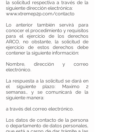
la solicitud respectiva a través de la
siguiente dirección electrónica:
www.xtremep2p.com/contacto
Lo anterior también servirá para
conocer el procedimiento y requisitos
para el ejercicio de los derechos
ARCO, no obstante, la solicitud de
ejercicio de estos derechos debe
contener la siguiente información:
Nombre, dirección y correo
electrónico.
La respuesta a la solicitud se dará en
el siguiente plazo: Maximo 2
semanas., y se comunicará de la
siguiente manera:
a través del correo electrónico.
Los datos de contacto de la persona
o departamento de datos personales,
que está a cargo de dar trámite a las