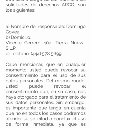
solicitudes de derechos ARCO, son
los siguientes:
a) Nombre del responsable: Domingo
Govea
b) Domicilio:
Vicente Gerrero 40a, Tierra Nueva,
S.L.P.
c) Teléfono:
(444) 578 5699
Cabe mencionar, que en cualquier
momento usted puede revocar su
consentimiento para el uso de sus
datos personales. Del mismo modo,
usted puede revocar el
consentimiento que, en su caso, nos
haya otorgado para el tratamiento de
sus datos personales. Sin embargo,
es importante que tenga en cuenta
que no en todos los casos podremos
atender su solicitud o concluir el uso
de forma inmediata, ya que es