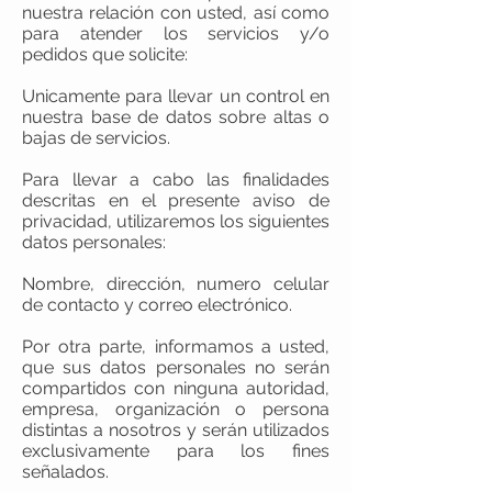
nuestra relación con usted, así como
para atender los servicios y/o
pedidos que solicite:
Unicamente para llevar un control en
nuestra base de datos sobre altas o
bajas de servicios.
Para llevar a cabo las finalidades
descritas en el presente aviso de
privacidad, utilizaremos los siguientes
datos personales:
Nombre, dirección, numero celular
de contacto y correo electrónico.
Por otra parte, informamos a usted,
que sus datos personales no serán
compartidos con ninguna autoridad,
empresa, organización o persona
distintas a nosotros y serán utilizados
exclusivamente para los fines
señalados.