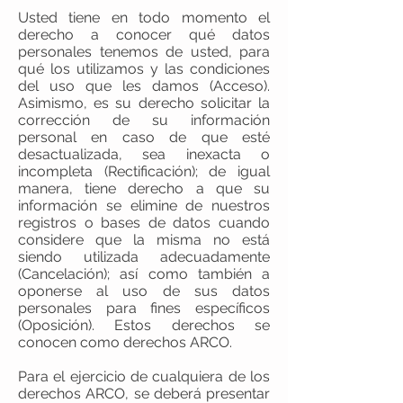
Usted tiene en todo momento el
derecho a conocer qué datos
personales tenemos de usted, para
qué los utilizamos y las condiciones
del uso que les damos (Acceso).
Asimismo, es su derecho solicitar la
corrección de su información
personal en caso de que esté
desactualizada, sea inexacta o
incompleta (Rectificación); de igual
manera, tiene derecho a que su
información se elimine de nuestros
registros o bases de datos cuando
considere que la misma no está
siendo utilizada adecuadamente
(Cancelación); así como también a
oponerse al uso de sus datos
personales para fines específicos
(Oposición). Estos derechos se
conocen como derechos ARCO.
Para el ejercicio de cualquiera de los
derechos ARCO, se deberá presentar