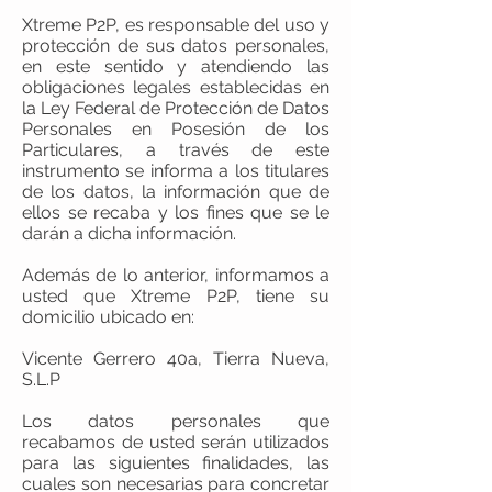
Xtreme P2P, es responsable del uso y
protección de sus datos personales,
en este sentido y atendiendo las
obligaciones legales establecidas en
la Ley Federal de Protección de Datos
Personales en Posesión de los
Particulares, a través de este
instrumento se informa a los titulares
de los datos, la información que de
ellos se recaba y los fines que se le
darán a dicha información.
Además de lo anterior, informamos a
usted que Xtreme P2P, tiene su
domicilio ubicado en:
Vicente Gerrero 40a, Tierra Nueva,
S.L.P
Los datos personales que
recabamos de usted serán utilizados
para las siguientes finalidades, las
cuales son necesarias para concretar