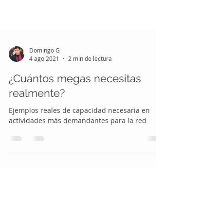
Domingo G
4 ago 2021
2 min de lectura
¿Cuántos megas necesitas
realmente?
Ejemplos reales de capacidad necesaria en
actividades más demandantes para la red