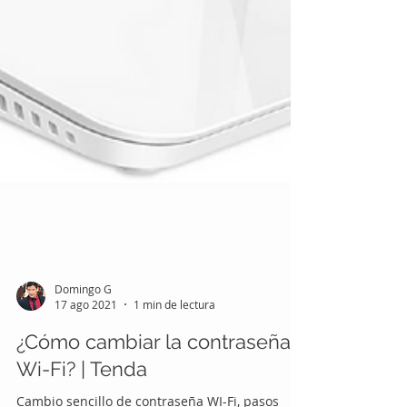
Domingo G
17 ago 2021
1 min de lectura