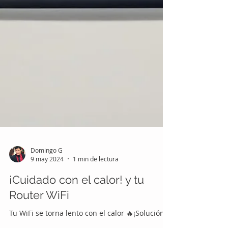
Domingo G
9 may 2024
1 min de lectura
¡Cuidado con el calor! y tu
Router WiFi