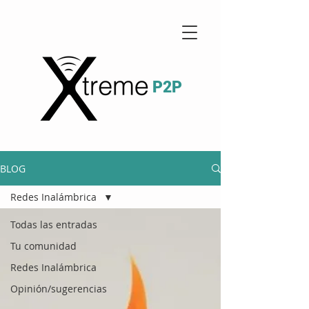
P2P
BLOG
Redes Inalámbrica
Todas las entradas
Tu comunidad
Redes Inalámbrica
Opinión/sugerencias