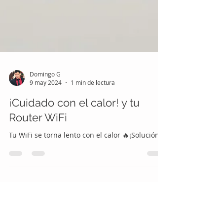
Domingo G
9 may 2024
1 min de lectura
¡Cuidado con el calor! y tu
Router WiFi
Tu WiFi se torna lento con el calor 🔥¡Solución!