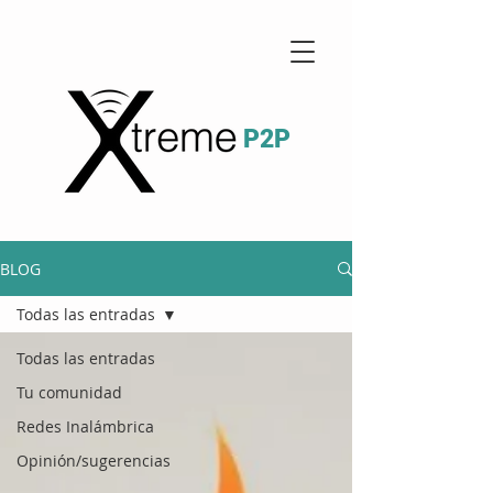
P2P
BLOG
Todas las entradas
Todas las entradas
Tu comunidad
Redes Inalámbrica
Opinión/sugerencias